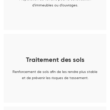
d’immeubles ou d’ouvrages.
Traitement des sols
EN SAVOIR PLUS
Renforcement de sols afin de les rendre plus stable
et de prévenir les risques de tassement.