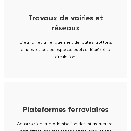
Travaux de voiries et
réseaux
EN SAVOIR PLUS
Création et aménagement de routes, trottoirs,
places, et autres espaces publics dédiés à la
circulation.
Plateformes ferroviaires
EN SAVOIR PLUS
Construction et modernisation des infrastructures