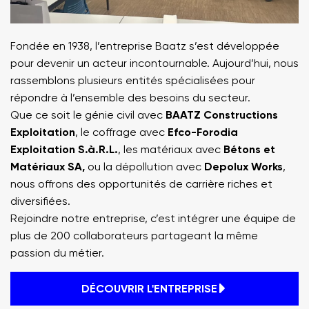
Fondée en 1938, l’entreprise Baatz s’est développée
pour devenir un acteur incontournable. Aujourd’hui, nous
rassemblons plusieurs entités spécialisées pour
répondre à l’ensemble des besoins du secteur.
Que ce soit le génie civil avec
BAATZ Constructions
Exploitation
, le coffrage avec
Efco-Forodia
Exploitation S.à.R.L.
, les matériaux avec
Bétons et
Matériaux SA,
ou la dépollution avec
Depolux Works
,
nous offrons des opportunités de carrière riches et
diversifiées.
Rejoindre notre entreprise, c’est intégrer une équipe de
plus de 200 collaborateurs partageant la même
passion du métier.
DÉCOUVRIR L'ENTREPRISE