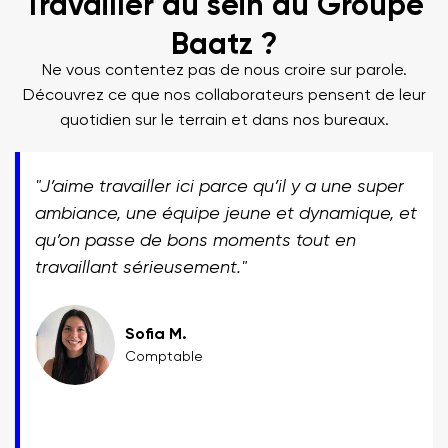
Travailler au sein du Groupe
Baatz ?
Ne vous contentez pas de nous croire sur parole.
Découvrez ce que nos collaborateurs pensent de leur
quotidien sur le terrain et dans nos bureaux.
"J’aime travailler ici parce qu’il y a une super
ambiance, une équipe jeune et dynamique, et
qu’on passe de bons moments tout en
travaillant sérieusement."
Sofia M.
Comptable