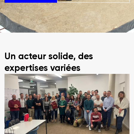
Un acteur solide, des
expertises variées