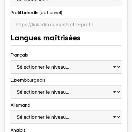
Profil LinkedIn (optionnel)
Langues maîtrisées
Français
Luxembourgeois
Allemand
Anglais