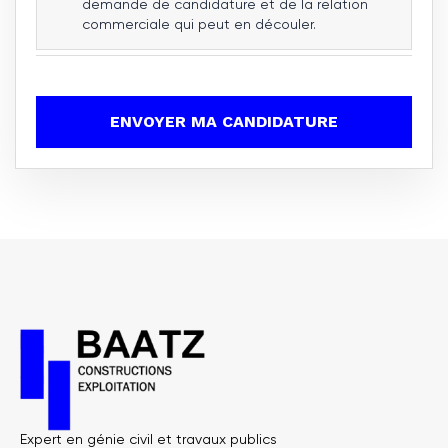
demande de candidature et de la relation
commerciale qui peut en découler.
ENVOYER MA CANDIDATURE
Expert en génie civil et travaux publics