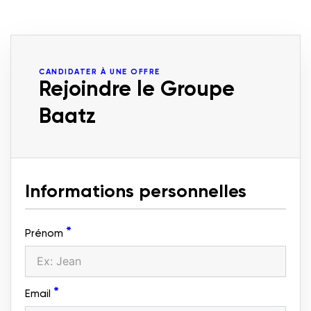
CANDIDATER À UNE OFFRE
Rejoindre le Groupe
Baatz
Informations personnelles
*
Prénom
*
Email