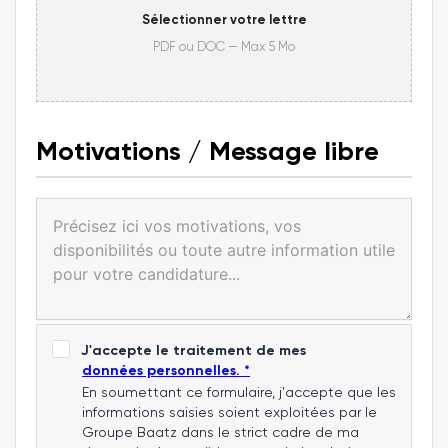
Sélectionner votre lettre
PDF ou DOC — Max 5 Mo
Motivations / Message libre
J'accepte le traitement de mes
données personnelles. *
En soumettant ce formulaire, j'accepte que les
informations saisies soient exploitées par le
Groupe Baatz dans le strict cadre de ma