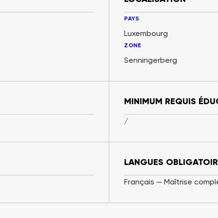
PAYS
Luxembourg
ZONE
Senningerberg
MINIMUM REQUIS ÉDU
/
LANGUES OBLIGATOIR
Français — Maîtrise compl