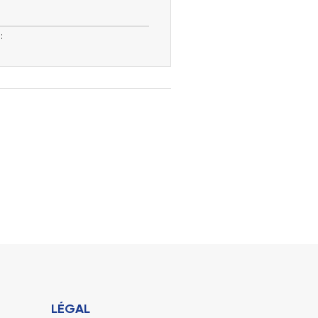
:
LÉGAL