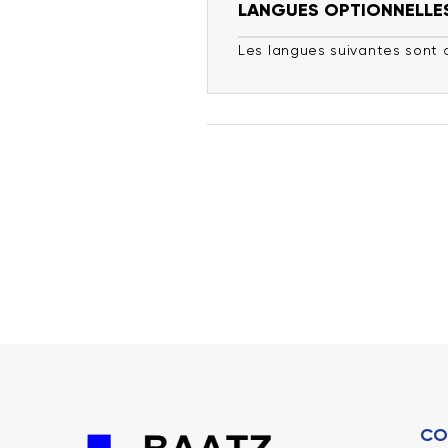
LANGUES OPTIONNELLE
Les langues suivantes sont 
CO