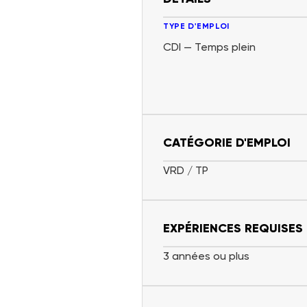
TYPE D'EMPLOI
CDI — Temps plein
CATÉGORIE D'EMPLOI
VRD / TP
EXPÉRIENCES REQUISES
3 années ou plus