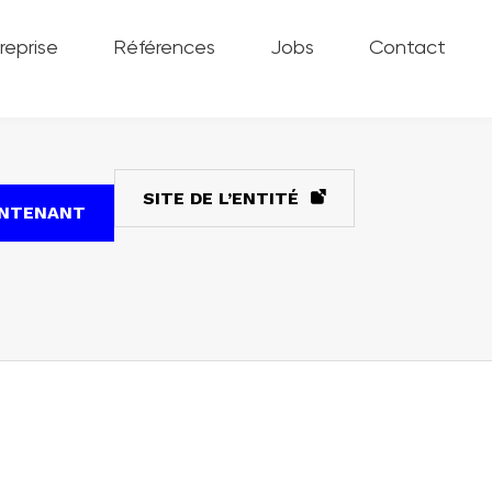
reprise
Références
Jobs
Contact
SITE DE L’ENTITÉ
INTENANT