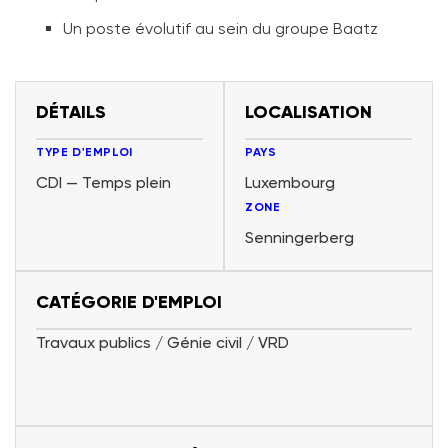
Un poste évolutif au sein du groupe Baatz
DÉTAILS
LOCALISATION
TYPE D'EMPLOI
PAYS
CDI — Temps plein
Luxembourg
ZONE
Senningerberg
CATÉGORIE D'EMPLOI
Travaux publics / Génie civil / VRD