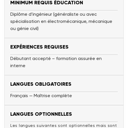
MINIMUM REQUIS ÉDUCATION
Diplôme d’ingénieur (généraliste ou avec
spécialisation en électromécanique, mécanique
ou génie civil)
EXPÉRIENCES REQUISES
Débutant accepté – formation assurée en
interne
LANGUES OBLIGATOIRES
Français — Maîtrise complète
LANGUES OPTIONNELLES
Les langues suivantes sont optionnelles mais sont