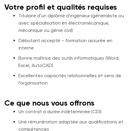
Votre profil et qualités requises
Titulaire d’un diplôme d’ingénieur (généraliste ou
avec spécialisation en électromécanique,
mécanique ou génie civil)
Débutant accepté – formation assurée en
interne
Bonne maîtrise des outils informatiques (Word,
Excel, AutoCAD)
Excellentes capacités relationnelles et sens de
l’organisation
Ce que nous vous offrons
Un contrat à durée indéterminée (CDI)
Une rémunération adaptée aux qualifications et
compétences