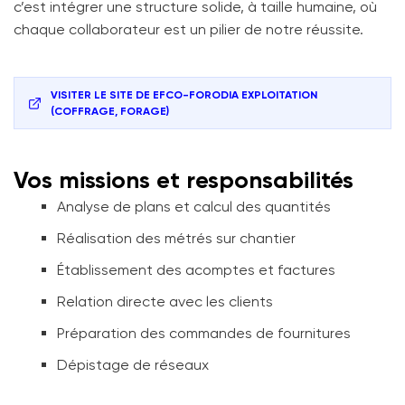
c’est intégrer une structure solide, à taille humaine, où
chaque collaborateur est un pilier de notre réussite.
VISITER LE SITE DE
EFCO-FORODIA EXPLOITATION
(COFFRAGE, FORAGE)
Vos missions et responsabilités
Analyse de plans et calcul des quantités
Réalisation des métrés sur chantier
Établissement des acomptes et factures
Relation directe avec les clients
Préparation des commandes de fournitures
Dépistage de réseaux