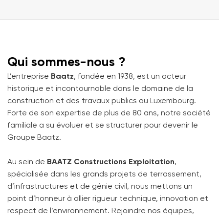
Qui sommes-nous ?
L’entreprise
Baatz
, fondée en 1938, est un acteur
historique et incontournable dans le domaine de la
construction et des travaux publics au Luxembourg.
Forte de son expertise de plus de 80 ans, notre société
familiale a su évoluer et se structurer pour devenir le
Groupe Baatz.
Au sein de
BAATZ Constructions Exploitation
,
spécialisée dans les grands projets de terrassement,
d’infrastructures et de génie civil, nous mettons un
point d’honneur à allier rigueur technique, innovation et
respect de l’environnement. Rejoindre nos équipes,