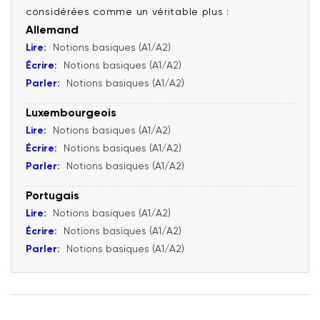
considérées comme un véritable plus :
Allemand
Lire:
Notions basiques (A1/A2)
Écrire:
Notions basiques (A1/A2)
Parler:
Notions basiques (A1/A2)
Luxembourgeois
Lire:
Notions basiques (A1/A2)
Écrire:
Notions basiques (A1/A2)
Parler:
Notions basiques (A1/A2)
Portugais
Lire:
Notions basiques (A1/A2)
Écrire:
Notions basiques (A1/A2)
Parler:
Notions basiques (A1/A2)